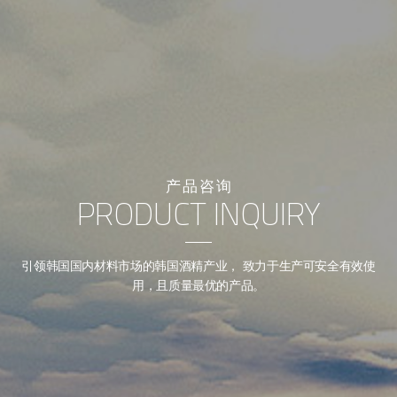
产品咨询
PRODUCT INQUIRY
引领韩国国内材料市场的韩国酒精产业，
致力于生产可安全有效使
用，且质量最优的产品。