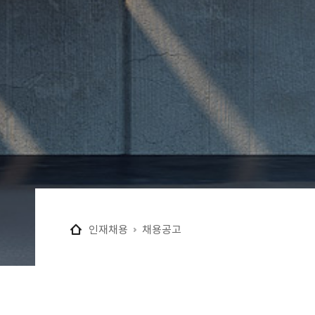
인재채용
채용공고