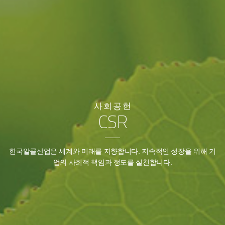
사회공헌
CSR
한국알콜산업은 세계와 미래를 지향합니다.
지속적인 성장을 위해 기
업의 사회적 책임과 정도를 실천합니다.