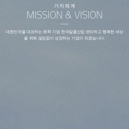
가치체계
MISSION & VISION
대한민국을 대표하는 화학 기업 한국알콜산업
편리하고 행복한 세상
을 위해 끊임없이 성장하는 기업이 되겠습니다.