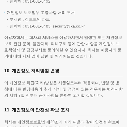
연락처 : 031-881-8492
개인정보 보호업무 고충사항 처리 부서
부서명 : 정보보안 파트
연락처 : 031-881-8483, security@ka.co.kr
이용자께서는 회사의 서비스를 이용하시면서 발생한 모든 개인정보
보호 관련 문의, 불만처리, 피해구제 등에 관한 사항을 개인정보 보
호책임자 및 담당부서로 문의하실 수 있습니다. 회사는 이용자의 문
의에 대해 지체 없이 답변 및 처리해드릴 것입니다.
10. 개인정보 처리방침 변경
이 개인정보 취급(처리)방침은 시행일로부터 적용되며, 법령 및 방
침에 따른 변경내용의 추가, 삭제 및 정정이 있는 경우에는 변경사항
의 시행 7일 전부터 공지사항을 통하여 고지할 것입니다.
11. 개인정보의 안전성 확보 조치
회사는 개인정보보호법 제29조에 따라 다음과 같이 안전성 확보에