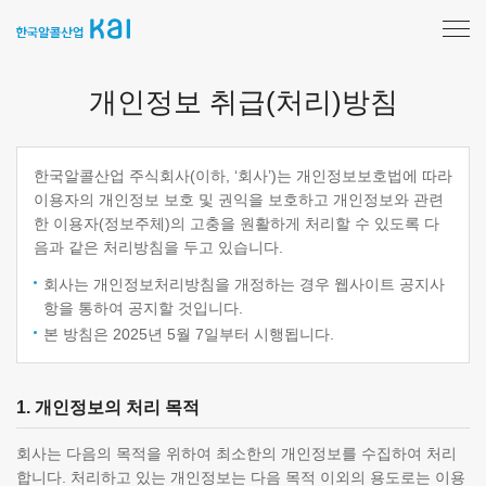
한
국
알
개인정보 취급(처리)방침
콜
산
업
메
한국알콜산업 주식회사(이하, ‘회사’)는 개인정보보호법에 따라
인
이용자의 개인정보 보호 및 권익을 보호하고 개인정보와 관련
한 이용자(정보주체)의 고충을 원활하게 처리할 수 있도록 다
음과 같은 처리방침을 두고 있습니다.
회사는 개인정보처리방침을 개정하는 경우 웹사이트 공지사
항을 통하여 공지할 것입니다.
본 방침은 2025년 5월 7일부터 시행됩니다.
1. 개인정보의 처리 목적
회사는 다음의 목적을 위하여 최소한의 개인정보를 수집하여 처리
합니다. 처리하고 있는 개인정보는 다음 목적 이외의 용도로는 이용