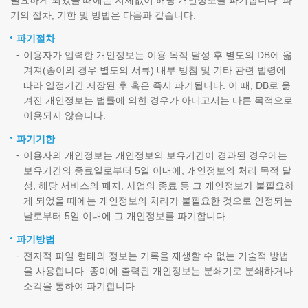
필요하게 되었을 때에는 지체없이 해당 개인정보를 파기합니다. 파
기의 절차, 기한 및 방법은 다음과 같습니다.
파기절차
이용자가 입력한 개인정보는 이용 목적 달성 후 별도의 DB에 옮
겨져(종이의 경우 별도의 서류) 내부 방침 및 기타 관련 법령에
따라 일정기간 저장된 후 혹은 즉시 파기됩니다. 이 때, DB로 옮
겨진 개인정보는 법률에 의한 경우가 아니고서는 다른 목적으로
이용되지 않습니다.
파기기한
이용자의 개인정보는 개인정보의 보유기간이 경과된 경우에는
보유기간의 종료일로부터 5일 이내에, 개인정보의 처리 목적 달
성, 해당 서비스의 폐지, 사업의 종료 등 그 개인정보가 불필요하
게 되었을 때에는 개인정보의 처리가 불필요한 것으로 인정되는
날로부터 5일 이내에 그 개인정보를 파기합니다.
파기방법
전자적 파일 형태의 정보는 기록을 재생할 수 없는 기술적 방법
을 사용합니다. 종이에 출력된 개인정보는 분쇄기로 분쇄하거나
소각을 통하여 파기합니다.