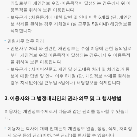
의일로부터 개인정보 수집·이용목적이 달성되는 경우까지 위 이
용목적을 위하여 보유·이용됩니다.
보유근거 : 채용문의에 대한 답변 및 안내 이후 6개월 (단, 개인정
보 삭제를 원하는 경우 지체없이(실 근무일 5일이내) 해당정보를
삭제합니다.
민원사무 업무 처리
민원사무 처리 와 관련한 개인정보는 수집 이용에 관한 동의일로
부터 개인정보 수집 이용목적이 달성되는 경우까지 위 이용목적
을 위하여 보유 이용됩니다.
보유근거 : 사이버신문고 제안 및 신고내용 처리 및 처리결과 통
보에 대한 답변 및 안내 이후 6개월 (단, 개인정보 삭제를 원하는
경우 지체없이(실 근무일 5일이내) 해당정보를 삭제합니다.
3. 이용자와 그 법정대리인의 권리·의무 및 그 행사방법
이용자는 개인정보주체로서 다음과 같은 권리를 행사할 수 있습니
다.
이용자는 회사에 대해 언제든지 개인정보 열람, 정정, 삭제, 처리정
지 요구 등의 권리(이하, “본 권리”)를 행사할 수 있습니다.