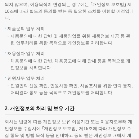
되지 않으며, 이용목적이 변경되는 경우에는 ｢개인정보 보호법｣ 제
18조에 따라 별도의 동의를 받는 등 필요한 조치를 이행할 예정입니
다.
제품문의 업무 처리
제품문의에 대한 답변 및 제품영업을 위한 제품정보 제공 등 관
련 업무처리를 위한 목적으로 개인정보를 처리합니다.
채용절차 업무 처리
채용문의에 대한 답변, 채용공고에 대해 안내 등을 목적으로 개
인정보를 처리합니다.
민원사무 업무 처리
민원인의 신원 확인, 민원사항 확인, 사실조사를 위한 연락 통지,
처리결과 통보 등을 목적으로 개인정보를 처리합니다.
2. 개인정보의 처리 및 보유 기간
회사는 법령에 따른 개인정보 보유·이용기간 또는 이용자로부터 개
인정보를 수집시에 ｢개인정보 보호법｣ 제15조에 따라 개인정보 수
집 항목 및 방법 목적 등을 안내하고 동의 받은 개인정보 내에서 개