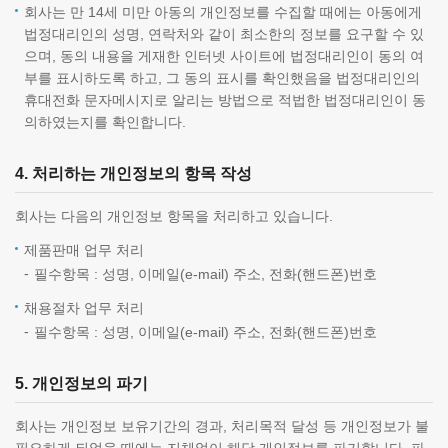
회사는 만 14세 미만 아동의 개인정보를 수집할 때에는 아동에게
법정대리인의 성명, 연락처와 같이 최소한의 정보를 요구할 수 있
으며, 동의 내용을 게재한 인터넷 사이트에 법정대리인이 동의 여
부를 표시하도록 하고, 그 동의 표시를 확인했음을 법정대리인의
휴대전화 문자메시지로 알리는 방법으로 적법한 법정대리인이 동
의하였는지를 확인합니다.
4. 처리하는 개인정보의 항목 작성
회사는 다음의 개인정보 항목을 처리하고 있습니다.
제품판매 업무 처리
필수항목 : 성명, 이메일(e-mail) 주소, 전화(핸드폰)번호
채용절차 업무 처리
필수항목 : 성명, 이메일(e-mail) 주소, 전화(핸드폰)번호
5. 개인정보의 파기
회사는 개인정보 보유기간의 경과, 처리목적 달성 등 개인정보가 불