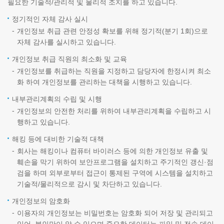
필요한 기술적/관리적 및 물리적 조치를 하고 있습니다.
정기적인 자체 감사 실시
개인정보 취급 관련 안정성 확보를 위해 정기적(분기 1회)으로
자체 감사를 실시하고 있습니다.
개인정보 취급 직원의 최소화 및 교육
개인정보를 취급하는 직원을 지정하고 담당자에 한정시켜 최소
화 하여 개인정보를 관리하는 대책을 시행하고 있습니다.
내부관리계획의 수립 및 시행
개인정보의 안전한 처리를 위하여 내부관리계획을 수립하고 시
행하고 있습니다.
해킹 등에 대비한 기술적 대책
회사는 해킹이나 컴퓨터 바이러스 등에 의한 개인정보 유출 및
훼손을 막기 위하여 보안프로그램을 설치하고 주기적인 갱신·점
검을 하며 외부로부터 접근이 통제된 구역에 시스템을 설치하고
기술적/물리적으로 감시 및 차단하고 있습니다.
개인정보의 암호화
이용자의 개인정보는 비밀번호는 암호화 되어 저장 및 관리되고