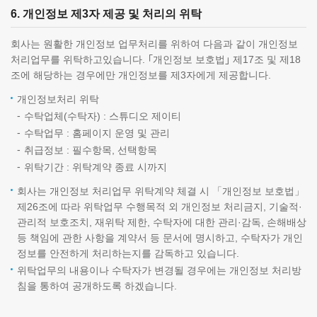
6. 개인정보 제3자 제공 및 처리의 위탁
회사는 원활한 개인정보 업무처리를 위하여 다음과 같이 개인정보
처리업무를 위탁하고있습니다. ｢개인정보 보호법｣ 제17조 및 제18
조에 해당하는 경우에만 개인정보를 제3자에게 제공합니다.
개인정보처리 위탁
수탁업체(수탁자) : 스튜디오 제이티
수탁업무 : 홈페이지 운영 및 관리
취급정보 : 필수항목, 선택항목
위탁기간 : 위탁계약 종료 시까지
회사는 개인정보 처리업무 위탁계약 체결 시 「개인정보 보호법」
제26조에 따라 위탁업무 수행목적 외 개인정보 처리금지, 기술적·
관리적 보호조치, 재위탁 제한, 수탁자에 대한 관리·감독, 손해배상
등 책임에 관한 사항을 계약서 등 문서에 명시하고, 수탁자가 개인
정보를 안전하게 처리하는지를 감독하고 있습니다.
위탁업무의 내용이나 수탁자가 변경될 경우에는 개인정보 처리방
침을 통하여 공개하도록 하겠습니다.