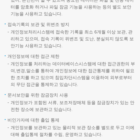
있어, 본인만이 알 수 있으며 중요한 데이터는 파일 및 전송 데이
터를 암호화 하거나 파일 잠금 기능을 사용하는 등의 별도 보안
기능을 사용하고 있습니다.
접속기록의 보관 및 위변조 방지
개인정보처리시스템에 접속한 기록을 최소 6개월 이상 보관, 관
리하고 있으며, 접속 기록이 위변조 및 도난, 분실되지 않도록 보
안기능 사용하고 있습니다.
개인정보에 대한 접근 제한
개인정보를 처리하는 데이터베이스시스템에 대한 접근권한의 부
여,변경,말소를 통하여 개인정보에 대한 접근통제를 위하여 필요
한 조치를 하고 있으며 침입차단시스템을 이용하여 외부로부터
의 무단 접근을 통제하고 있습니다.
문서보안을 위한 잠금장치 사용
개인정보가 포함된 서류, 보조저장매체 등을 잠금장치가 있는 안
전한 장소에 보관하고 있습니다.
비인가자에 대한 출입 통제
개인정보를 보관하고 있는 물리적 보관 장소를 별도로 두고 이에
대해 출입통제 절차를 수립, 운영하고 있습니다.