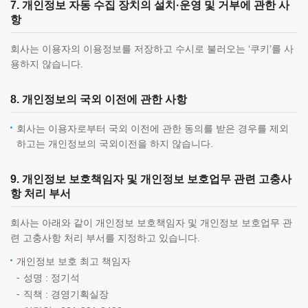
7. 개인정보 자동 수집 장치의 설치·운영 및 거부에 관한 사
항
회사는 이용자의 이용정보를 저장하고 수시로 불러오는 ‘쿠키’를 사
용하지 않습니다.
8. 개인정보의 국외 이전에 관한 사항
회사는 이용자로부터 국외 이전에 관한 동의를 받은 경우를 제외
하고는 개인정보의 국외이전을 하지 않습니다.
9. 개인정보 보호책임자 및 개인정보 보호업무 관련 고충사
항 처리 부서
회사는 아래와 같이 개인정보 보호책임자 및 개인정보 보호업무 관
련 고충사항 처리 부서를 지정하고 있습니다.
개인정보 보호 최고 책임자
성명 : 정기석
직책 : 경영기획실장