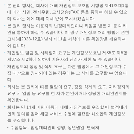
본 권리 행사는 회사에 대해 개인정보 보호법 시행령 제41조제1항
에 따라 서면, 전자우편, 모사전송(FAX) 등을 통하여 하실 수 있으
며 회사는 이에 대해 지체 없이 조치하겠습니다.
본 권리 행사는 이용자의 법정대리인이나 위임을 받은 자 등 대리
인을 통하여 하실 수 있습니다. 이 경우 개인정보 처리 방법에 관한
고시(제2023-12호) 별지 제11호 서식에 따른 위임장을 제출하셔
야 합니다.
개인정보 열람 및 처리정지 요구는 개인정보보호법 제35조 제5항,
제37조 제2항에 의하여 이용자의 권리가 제한 될 수 있습니다.
개인정보의 정정 및 삭제 요구는 다른 법령에서 그 개인정보가 수
집 대상으로 명시되어 있는 경우에는 그 삭제를 요구할 수 없습니
다.
회사는 본 권리에 따른 열람의 요구, 정정·삭제의 요구, 처리정지의
요구 시 열람 등 요구를 한 자가 본인이거나 정당한 대리인인지를
확인합니다.
회사는 만 14세 미만 아동에 대해 개인정보를 수집할 때 법정대리
인의 동의를 얻어 해당 서비스 수행에 필요한 최소한의 개인정보
를 수집합니다.
수집항목 : 법정대리인의 성명, 생년월일, 연락처