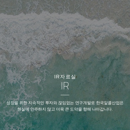
IR자료실
IR
성장을 위한 지속적인 투자와 끊임없는 연구개발로
한국알콜산업은
현실에 안주하지 않고 더욱 큰 도약을 향해 나아갑니다.